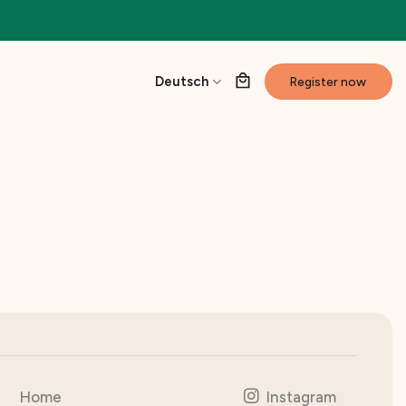
Deutsch
Register now
Home
Instagram