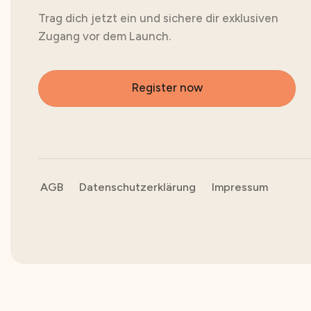
Trag dich jetzt ein und sichere dir exklusiven
Zugang vor dem Launch.
Register now
AGB
Datenschutzerklärung
Impressum