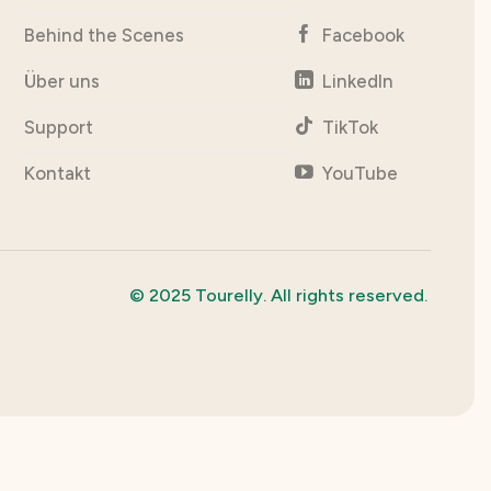
Behind the Scenes
Facebook
Über uns
LinkedIn
Support
TikTok
Kontakt
YouTube
© 2025 Tourelly. All rights reserved.
r