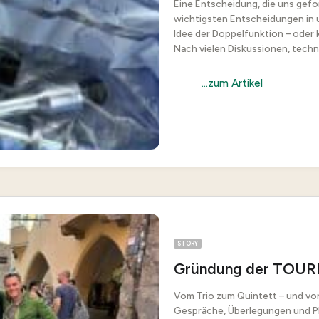
Eine Entscheidung, die uns gefo
wichtigsten Entscheidungen in u
Idee der Doppelfunktion – oder 
Nach vielen Diskussionen, tech
...zum Artikel
STORY
Gründung der TOUR
Vom Trio zum Quintett – und von
Gespräche, Überlegungen und P