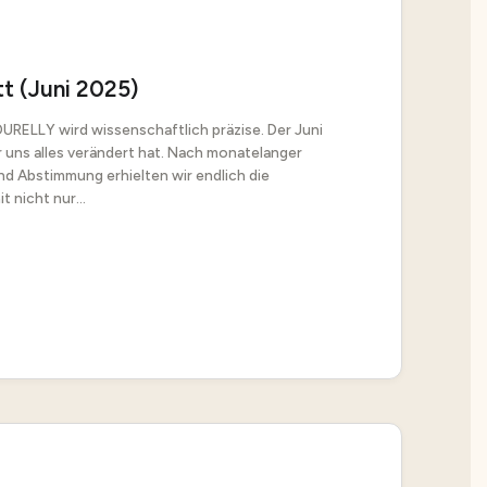
t (Juni 2025)
URELLY wird wissenschaftlich präzise. Der Juni
r uns alles verändert hat. Nach monatelanger
d Abstimmung erhielten wir endlich die
 nicht nur...