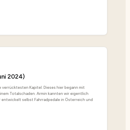
uni 2024)
 verrücktesten Kapitel. Dieses hier begann mit
inem Totalschaden. Armin kannten wir eigentlich
r entwickelt selbst Fahrradpedale in Österreich und