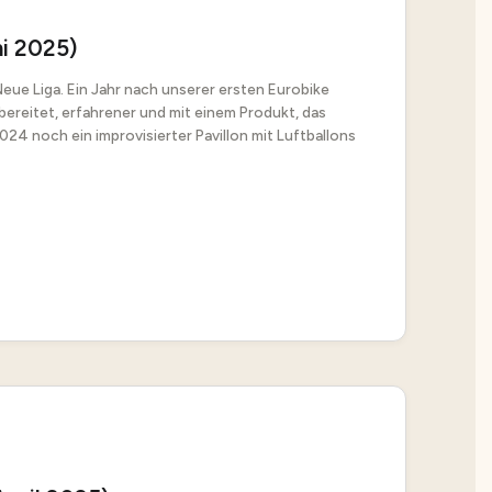
i 2025)
 Neue Liga. Ein Jahr nach unserer ersten Eurobike
bereitet, erfahrener und mit einem Produkt, das
24 noch ein improvisierter Pavillon mit Luftballons