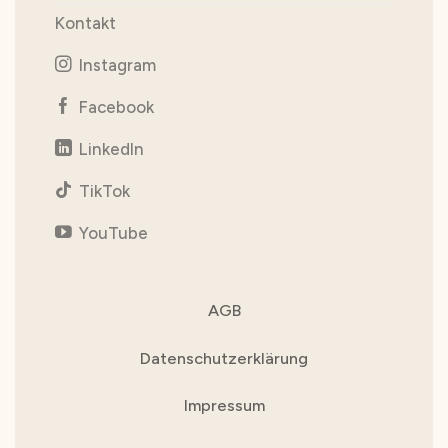
Kontakt
Instagram
Facebook
LinkedIn
TikTok
YouTube
AGB
Datenschutzerklärung
Impressum