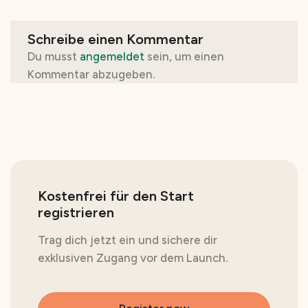
Schreibe einen Kommentar
Du musst
angemeldet
sein, um einen
Kommentar abzugeben.
Kostenfrei für den Start
registrieren
Trag dich jetzt ein und sichere dir
exklusiven Zugang vor dem Launch.