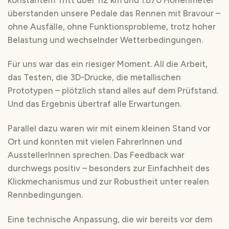
überstanden unsere Pedale das Rennen mit Bravour –
ohne Ausfälle, ohne Funktionsprobleme, trotz hoher
Belastung und wechselnder Wetterbedingungen.
Für uns war das ein riesiger Moment. All die Arbeit,
das Testen, die 3D-Drucke, die metallischen
Prototypen – plötzlich stand alles auf dem Prüfstand.
Und das Ergebnis übertraf alle Erwartungen.
Parallel dazu waren wir mit einem kleinen Stand vor
Ort und konnten mit vielen FahrerInnen und
AusstellerInnen sprechen. Das Feedback war
durchwegs positiv – besonders zur Einfachheit des
Klickmechanismus und zur Robustheit unter realen
Rennbedingungen.
Eine technische Anpassung, die wir bereits vor dem