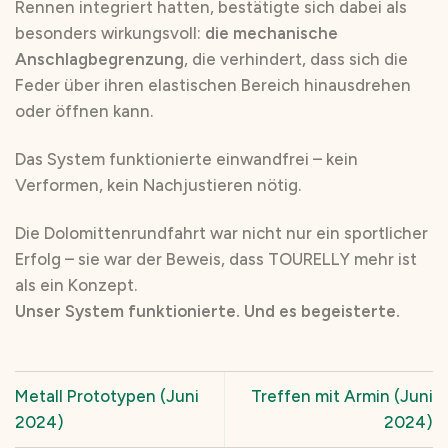
Rennen integriert hatten, bestätigte sich dabei als
besonders wirkungsvoll:
die mechanische
Anschlagbegrenzung
, die verhindert, dass sich die
Feder über ihren elastischen Bereich hinausdrehen
oder öffnen kann.
Das System funktionierte einwandfrei – kein
Verformen, kein Nachjustieren nötig.
Die Dolomittenrundfahrt war nicht nur ein sportlicher
Erfolg – sie war der Beweis, dass TOURELLY mehr ist
als ein Konzept.
Unser System funktionierte. Und es begeisterte.
Metall Prototypen (Juni
Treffen mit Armin (Juni
2024)
2024)